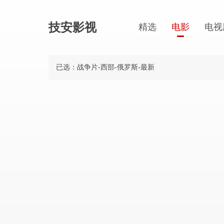
技安影视
精选
电影
电视
已选：战争片-西部-俄罗斯-最新