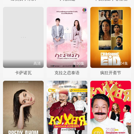
高清
全30集
第04集
卡萨诺瓦
克拉之恋泰语
疯狂开斋节