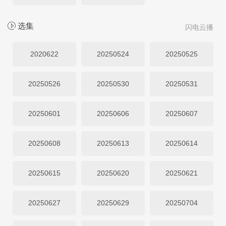
选集
闪电云播
2020622
20250524
20250525
20250526
20250530
20250531
20250601
20250606
20250607
20250608
20250613
20250614
20250615
20250620
20250621
20250627
20250629
20250704