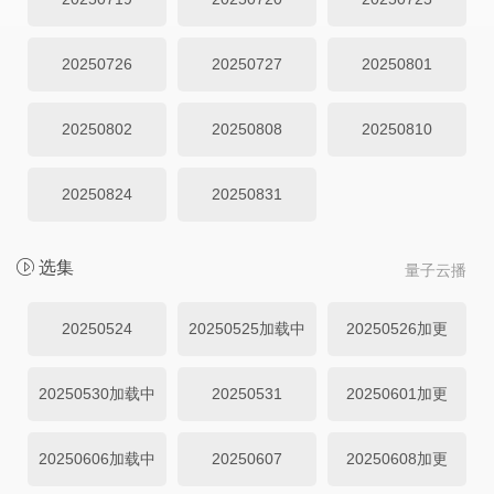
20250726
20250727
20250801
20250802
20250808
20250810
20250824
20250831
选集
量子云播
20250524
20250525加载中
20250526加更
20250530加载中
20250531
20250601加更
20250606加载中
20250607
20250608加更