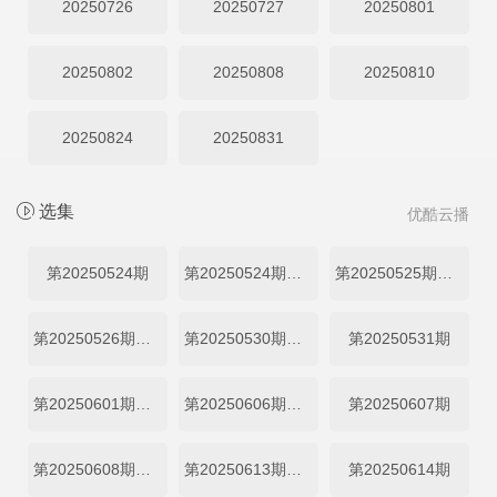
20250726
20250727
20250801
20250802
20250808
20250810
20250824
20250831
选集
优酷云播
第20250524期
第20250524期加速启动会
第20250525期加载中
第20250526期加更
第20250530期加载中
第20250531期
第20250601期加更
第20250606期加载中
第20250607期
第20250608期加更
第20250613期加载中
第20250614期