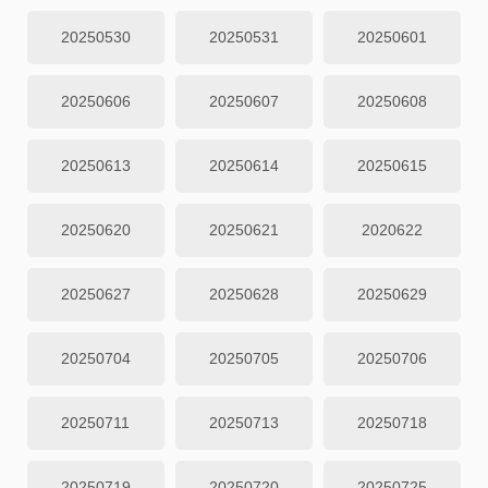
20250530
20250531
20250601
20250606
20250607
20250608
20250613
20250614
20250615
20250620
20250621
2020622
20250627
20250628
20250629
20250704
20250705
20250706
20250711
20250713
20250718
20250719
20250720
20250725