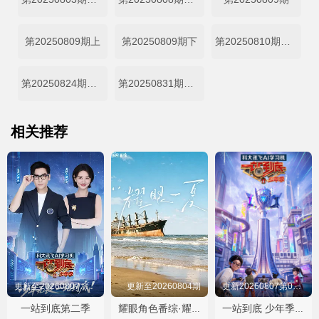
第20250809期上
第20250809期下
第20250810期加更
第20250824期番外篇
第20250831期番外篇
相关推荐
更新至20260807第01期
更新至20260804期
更新20260807第01期
一站到底第二季
耀眼角色番综·耀眼一夏
一站到底 少年季第二季