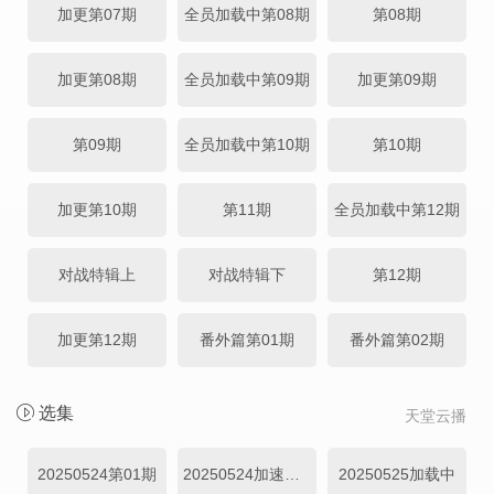
加更第07期
全员加载中第08期
第08期
加更第08期
全员加载中第09期
加更第09期
第09期
全员加载中第10期
第10期
加更第10期
第11期
全员加载中第12期
对战特辑上
对战特辑下
第12期
加更第12期
番外篇第01期
番外篇第02期
选集
天堂云播
20250524第01期
20250524加速启动会
20250525加载中