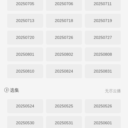
20250705
20250706
20250711
20250713
20250718
20250719
20250720
20250726
20250727
20250801
20250802
20250808
20250810
20250824
20250831
选集
无尽云播
20250524
20250525
20250526
20250530
20250531
20250601