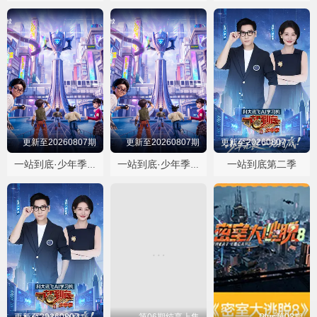
更新至20260807期
更新至20260807期
更新至20260807第01期
一站到底第二季
一站到底·少年季第二季
一站到底·少年季第二季
更新至20260807第01期
第06期纯享上集
Plus第03期