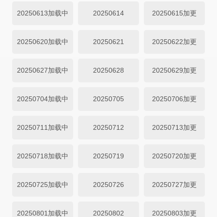
20250613加载中
20250614
20250615加更
20250620加载中
20250621
20250622加更
20250627加载中
20250628
20250629加更
20250704加载中
20250705
20250706加更
20250711加载中
20250712
20250713加更
20250718加载中
20250719
20250720加更
20250725加载中
20250726
20250727加更
20250801加载中
20250802
20250803加更