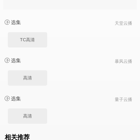
选集
天堂云播
TC高清
选集
暴风云播
高清
选集
量子云播
高清
相关推荐