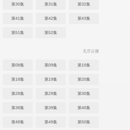
第30集
第31集
第32集
第41集
第42集
第43集
第51集
第52集
无尽云播
第08集
第09集
第10集
第18集
第19集
第20集
第28集
第29集
第30集
第38集
第39集
第40集
第48集
第49集
第50集