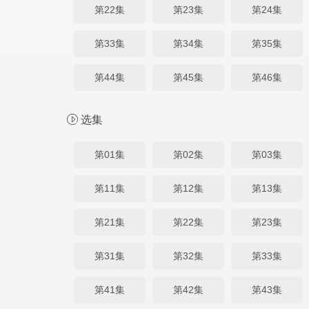
第22集
第23集
第24集
第33集
第34集
第35集
第44集
第45集
第46集
选集
第01集
第02集
第03集
第11集
第12集
第13集
第21集
第22集
第23集
第31集
第32集
第33集
第41集
第42集
第43集