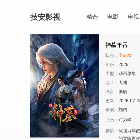
技安影视
精选
电影
电视
神墓年番
状态：
全52集
年份：
2025
类型：
动画剧集
地区：
大陆
语言：
国语
更新：
2026-07-2
导演：
刘阔
演员：
卢力峰
剧情：
沉睡万年
的冒险再次