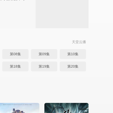
天堂云播
第08集
第09集
第10集
第18集
第19集
第20集