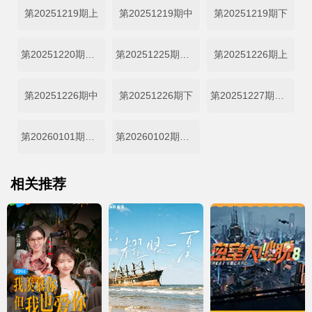
第20251219期上
第20251219期中
第20251219期下
第20251220期日记
第20251225期未播集锦
第20251226期上
第20251226期中
第20251226期下
第20251227期日记
第20260101期未播集锦
第20260102期新春集锦
相关推荐