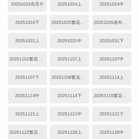
20251024先导片
20251024上
20251024中
20251024下
20251025繁花日记
20251026发布会全程回顾
20251031上
20251031中
20251031下
20251101繁花日记
20251107上
20251107中
20251107下
20251108繁花日记
20251114上
20251114中
20251114下
20251115繁花日记
20251121上
20251121中
20251121下
20251122繁花日记
20251128上
20251128中