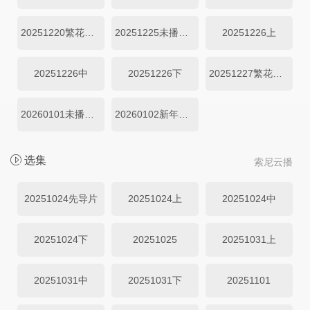
20251220繁花日记
20251225未播集锦
20251226上
20251226中
20251226下
20251227繁花日记
20260101未播集锦
20260102新年特辑
选集
索尼云播
20251024先导片
20251024上
20251024中
20251024下
20251025
20251031上
20251031中
20251031下
20251101