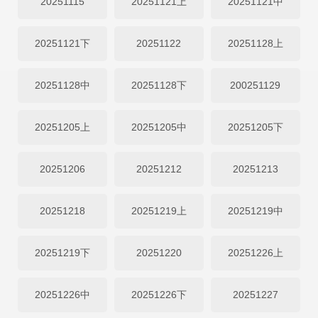
20251115
20251121上
20251121中
20251121下
20251122
20251128上
20251128中
20251128下
200251129
20251205上
20251205中
20251205下
20251206
20251212
20251213
20251218
20251219上
20251219中
20251219下
20251220
20251226上
20251226中
20251226下
20251227