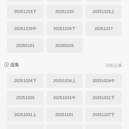
20251219下
20251220
20251226上
20251226中
20251226下
20251227
20260101
20260103
选集
闪电云播
20251024下
20251024上
20251024中
20251025
20251031中
20251031下
20251031上
20251101
20251107下