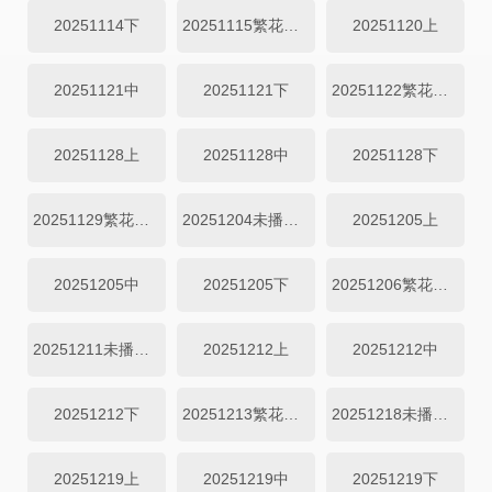
20251114下
20251115繁花日记
20251120上
20251121中
20251121下
20251122繁花日记
20251128上
20251128中
20251128下
20251129繁花日记
20251204未播集锦
20251205上
20251205中
20251205下
20251206繁花日记
20251211未播集锦
20251212上
20251212中
20251212下
20251213繁花日记
20251218未播集锦
20251219上
20251219中
20251219下