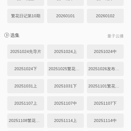
繁花日记第10期
20260101
20260102
选集
量子云播
20251024先导片
20251024上
20251024中
20251024下
20251025繁花日记
20251026发布会全程回顾
20251031上
20251031下
20251101繁花日记
20251107上
20251107中
20251107下
20251108繁花日记
20251114上
20251114中