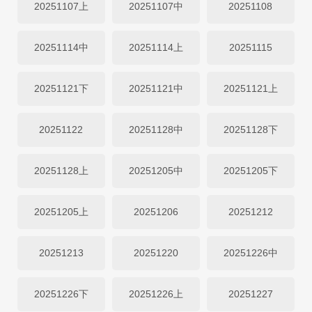
20251107上
20251107中
20251108
20251114中
20251114上
20251115
20251121下
20251121中
20251121上
20251122
20251128中
20251128下
20251128上
20251205中
20251205下
20251205上
20251206
20251212
20251213
20251220
20251226中
20251226下
20251226上
20251227