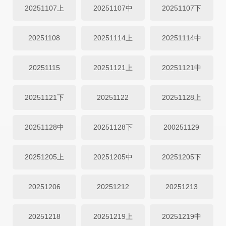
20251107上
20251107中
20251107下
20251108
20251114上
20251114中
20251115
20251121上
20251121中
20251121下
20251122
20251128上
20251128中
20251128下
200251129
20251205上
20251205中
20251205下
20251206
20251212
20251213
20251218
20251219上
20251219中