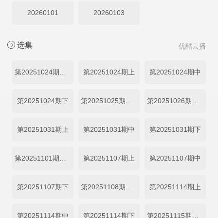
20260101
20260103
选集
优酷云播
第20251024期先导片
第20251024期上
第20251024期中
第20251024期下
第20251025期日记
第20251026期发布会全程回顾
第20251031期上
第20251031期中
第20251031期下
第20251101期日记
第20251107期上
第20251107期中
第20251107期下
第20251108期日记
第20251114期上
第20251114期中
第20251114期下
第20251115期日记