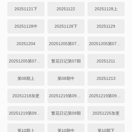
20251121下
20251122
20251128上
20251128中
20251128下
20251129
20251204
20251205第07期上
20251205第07期中
20251205第07期下
繁花日记第07期
20251211
第08期上
第08期中
20251213
20251218加更
20251219第09期上-
20251219第09期中-
20251219第09期下
繁花日记第09期
20251225加更
第10期上
第10期中
第10期下