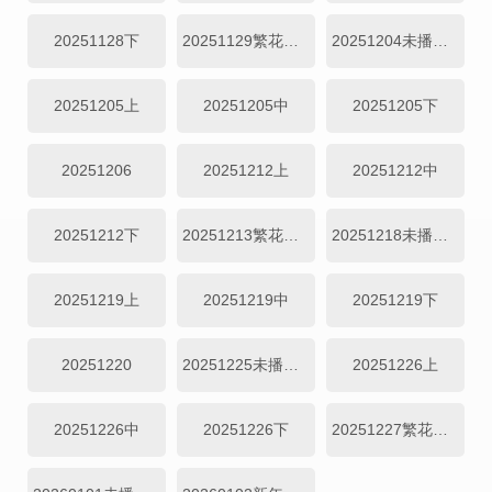
20251128下
20251129繁花日记
20251204未播集锦
20251205上
20251205中
20251205下
20251206
20251212上
20251212中
20251212下
20251213繁花日记
20251218未播集锦
20251219上
20251219中
20251219下
20251220
20251225未播集锦
20251226上
20251226中
20251226下
20251227繁花日记