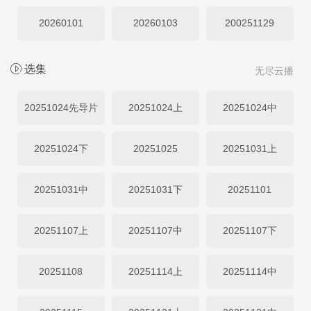
20260101
20260103
200251129
选集
无尽云播
20251024先导片
20251024上
20251024中
20251024下
20251025
20251031上
20251031中
20251031下
20251101
20251107上
20251107中
20251107下
20251108
20251114上
20251114中