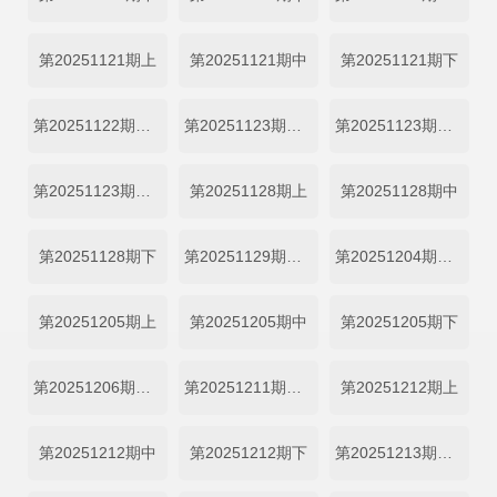
第20251121期上
第20251121期中
第20251121期下
第20251122期日记
第20251123期花絮合集1
第20251123期花絮合集2
第20251123期花絮合集3
第20251128期上
第20251128期中
第20251128期下
第20251129期日记
第20251204期未播集锦
第20251205期上
第20251205期中
第20251205期下
第20251206期日记
第20251211期未播集锦
第20251212期上
第20251212期中
第20251212期下
第20251213期日记