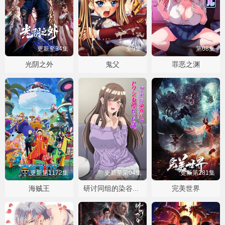
更新至34集
全9集
第08集
光阴之外
鬼父
罪恶之渊
更新第1172集
更新至第04集
更新第281集
海贼王
完美世界
研讨同组的染谷同学原来是女优这事