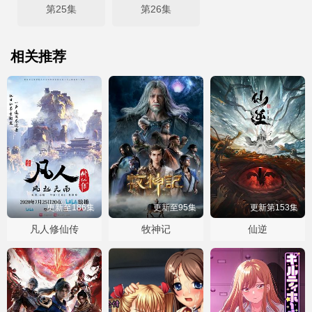
第25集
第26集
相关推荐
更新至186集
更新至95集
更新第153集
凡人修仙传
牧神记
仙逆