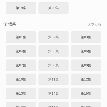
第19集
第20集
选集
天堂云播
第01集
第02集
第03集
第04集
第05集
第06集
第07集
第08集
第09集
第10集
第11集
第12集
第13集
第14集
第15集