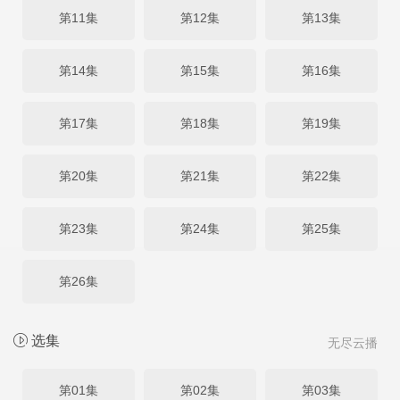
第11集
第12集
第13集
第14集
第15集
第16集
第17集
第18集
第19集
第20集
第21集
第22集
第23集
第24集
第25集
第26集
选集
无尽云播
第01集
第02集
第03集