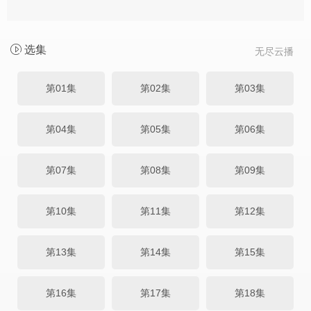
选集
无尽云播
第01集
第02集
第03集
第04集
第05集
第06集
第07集
第08集
第09集
第10集
第11集
第12集
第13集
第14集
第15集
第16集
第17集
第18集