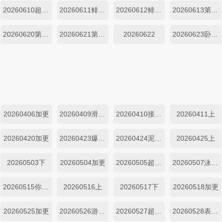
20260610超长花絮
20260611鲱鱼特辑1
20260612鲱鱼特辑2
20260613第11期上
20260620第12期上
20260621第12期下
20260622
20260623卧底特辑
20260406加更
20260409滑冰特辑
20260410接力合唱特辑
20260411上
20260420加更
20260423爆改特辑
20260424泥潭特辑
20260425上
20260503下
20260504加更
20260505超长花絮
20260507泳池特辑
20260515你划我猜特辑
20260516上
20260517下
20260518加更
20260525加更
20260526游戏纯享
20260527超长花絮
20260528表情传词特辑