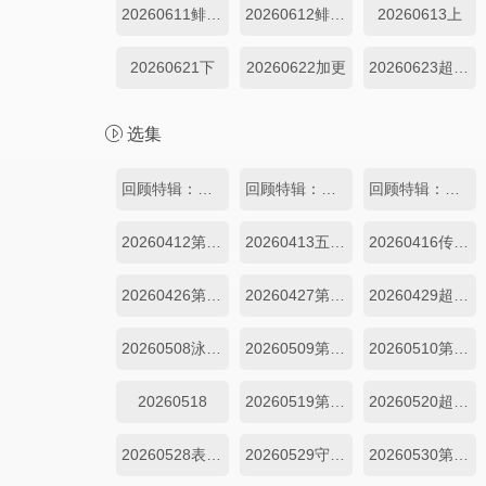
20260611鲱鱼特辑
20260612鲱鱼特辑
20260613上
20260621下
20260622加更
20260623超长花絮
选集
回顾特辑：五哈团被“黑粉”疯狂追击
回顾特辑：鹿晗反向模仿徐志胜口音
回顾特辑：邓超鹿晗接水变疯狂泼水
20260412第02期下
20260413五哈和他们的朋友
20260416传水特辑
20260426第04期下
20260427第04期加更
20260429超长花絮
20260508泳池特辑3
20260509第06期上
20260510第06期下
20260518
20260519第07期游戏纯享
20260520超长花絮
20260528表情传词特辑
20260529守护物品特辑
20260530第09期上