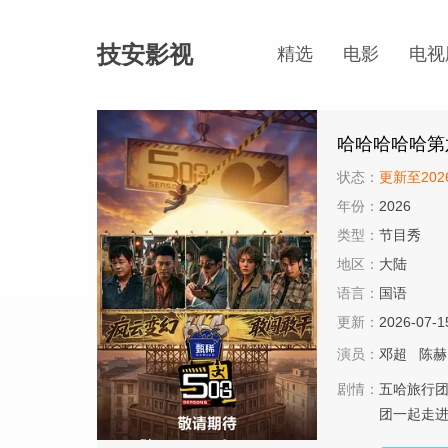
技安影视
精选
电影
电视
哈哈哈哈哈第
状态：
更新至202
年份：
2026
类型：
节目秀
地区：
大陆
语言：
国语
更新：
2026-07-1
演员：
邓超
陈赫
剧情：
五哈旅行团
团一起走进