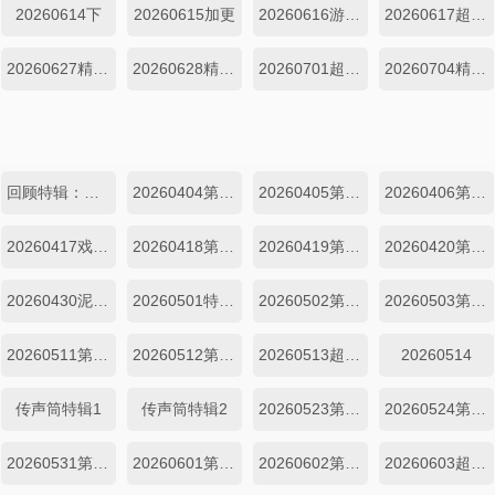
20260614下
20260615加更
20260616游戏纯享
20260617超长花絮
20260627精编回顾
20260628精编回顾
20260701超长花絮
20260704精编回顾
回顾特辑：邓超面部飞镖发射戏太多
20260404第01期上
20260405第01期下
20260406第01期加更
20260417戏精特辑
20260418第03期上
20260419第03期下
20260420第03期加更
20260430泥潭特辑2
20260501特别加更
20260502第05期上
20260503第05期下
20260511第06期加更
20260512第06期游戏纯享
20260513超长花絮
20260514
传声筒特辑1
传声筒特辑2
20260523第08期上
20260524第08期下
20260531第09期下
20260601第09期加更
20260602第09期游戏纯享
20260603超长花絮