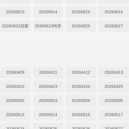
20260613
20260614
20260615
20260616
20260623花絮
20260623纯享
20260625
20260627
20260409
20260411
20260412
20260413
20260422
20260423
20260424
20260425
20260502
20260503
20260504
20260505
20260513
20260514
20260516
20260517
20260524
20260525
20260526
20260527