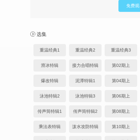
免费观
选集
重温经典1
重温经典2
重温经典3
滑冰特辑
接力合唱特辑
第02期上
爆改特辑
泥潭特辑1
第04期上
泳池特辑2
泳池特辑3
第06期上
传声筒特辑1
传声筒特辑2
第08期上
乘法表特辑
泼水攻防特辑
第10期上