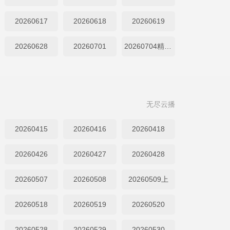
20260617
20260618
20260619
20260628
20260701
20260704精编回顾
无尽云播
20260415
20260416
20260418
20260426
20260427
20260428
20260507
20260508
20260509上
20260518
20260519
20260520
20260528
20260529
20260530