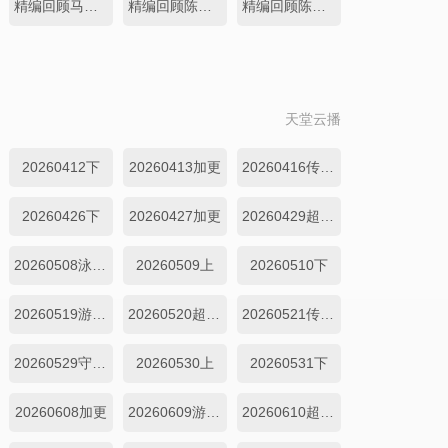
精编回顾马頔飙高音
精编回顾陈赫化身捡漏王
精编回顾陈赫不靠蛮力
天堂云播
20260412下
20260413加更
20260416传水特辑
20260426下
20260427加更
20260429超长花絮
20260508泳池特辑
20260509上
20260510下
20260519游戏纯享
20260520超长花絮
20260521传声筒特辑1
20260529守护物品特辑
20260530上
20260531下
20260608加更
20260609游戏纯享
20260610超长花絮