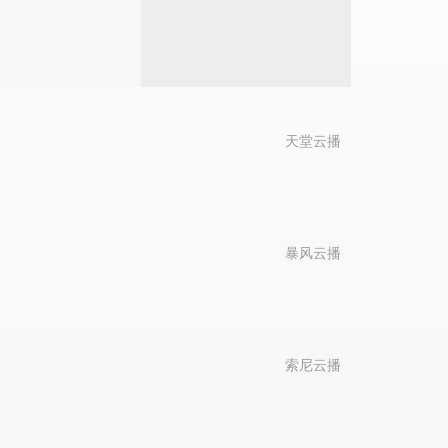
天堂云播
暴风云播
索尼云播