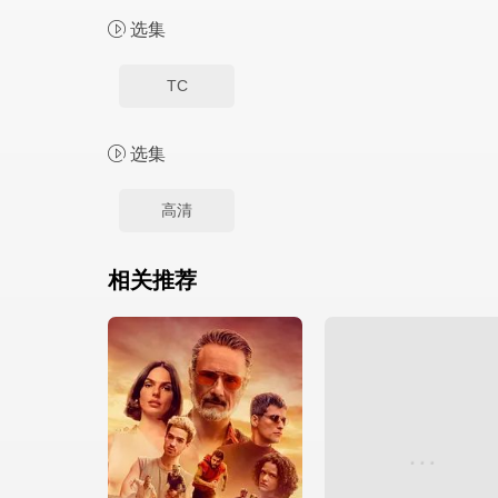
选集
TC
选集
高清
相关推荐