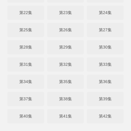
第22集
第23集
第24集
第25集
第26集
第27集
第28集
第29集
第30集
第31集
第32集
第33集
第34集
第35集
第36集
第37集
第38集
第39集
第40集
第41集
第42集