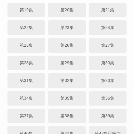
第19集
第20集
第21集
第22集
第23集
第24集
第25集
第26集
第27集
第28集
第29集
第30集
第31集
第32集
第33集
第34集
第35集
第36集
第37集
第38集
第39集
第40集
第41集
第42集已完结