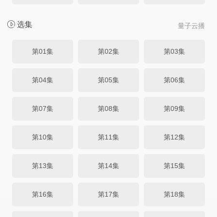
选集
量子云播
第01集
第02集
第03集
第04集
第05集
第06集
第07集
第08集
第09集
第10集
第11集
第12集
第13集
第14集
第15集
第16集
第17集
第18集