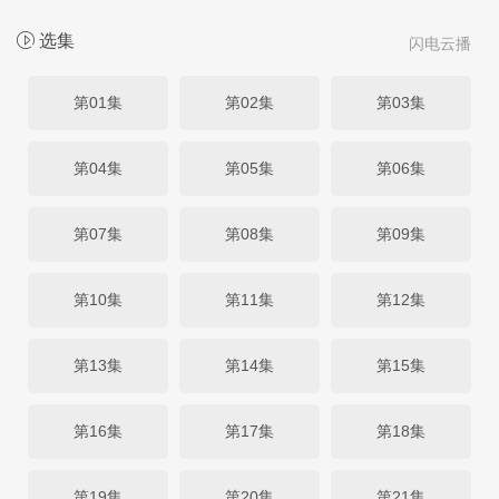
选集
闪电云播
第01集
第02集
第03集
第04集
第05集
第06集
第07集
第08集
第09集
第10集
第11集
第12集
第13集
第14集
第15集
第16集
第17集
第18集
第19集
第20集
第21集