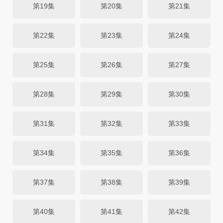
第19集
第20集
第21集
第22集
第23集
第24集
第25集
第26集
第27集
第28集
第29集
第30集
第31集
第32集
第33集
第34集
第35集
第36集
第37集
第38集
第39集
第40集
第41集
第42集