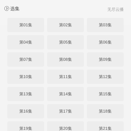
选集
无尽云播
第01集
第02集
第03集
第04集
第05集
第06集
第07集
第08集
第09集
第10集
第11集
第12集
第13集
第14集
第15集
第16集
第17集
第18集
第19集
第20集
第21集