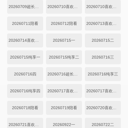
20260709超长抢先
20260710喜欢磕我也是
20260710喜欢你日记
20260711陪看
20260712陪看
20260713喜欢你日记
20260714喜欢你日记
20260715一
20260715二
20260715纯享一
20260715纯享二
20260716三
20260716四
20260716超长抢先
20260716纯享三
20260716纯享四
20260717喜欢磕我也是-01
20260717喜欢磕我也是-02
20260718陪看
20260719陪看
20260720喜欢你日记
20260721喜欢你日记
20260922一
20260722二