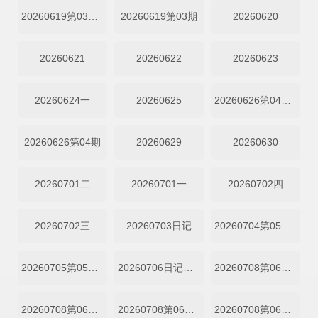
20260619第03期上
20260619第03期
20260620
20260621
20260622
20260623
20260624一
20260625
20260626第04期上
20260626第04期
20260629
20260630
20260701二
20260701一
20260702四
20260702三
20260703日记
20260704第05期陪看
20260705第05期陪看
20260706日记第05期中
20260708第06期纯享中
20260708第06期纯享上
20260708第06期中
20260708第06期上