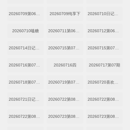
20260709第06期下
20260709纯享下
20260710日记第06期上
20260710嗑糖
20260711第06期陪看
20260712第06期陪看
20260714日记第06期下
20260715第07期二
20260715第07期一
20260716第07期三
20260716四
20260717第07期
20260718第07期陪看
20260719第07期陪看
20260720喜欢你日记第07期上
20260721日记第07期下
20260722第08期小屋纯享一
20260722第08期二
20260722第08期一
20260723第08期四
20260723第08期三