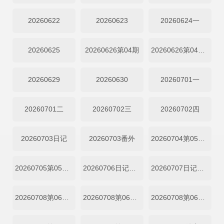
20260622
20260623
20260624一
20260625
20260626第04期
20260626第04期上
20260629
20260630
20260701一
20260701二
20260702三
20260702四
20260703日记
20260703番外
20260704第05期陪看
20260705第05期陪看
20260706日记第05期中
20260707日记第05期下
20260708第06期上
20260708第06期纯享上
20260708第06期中