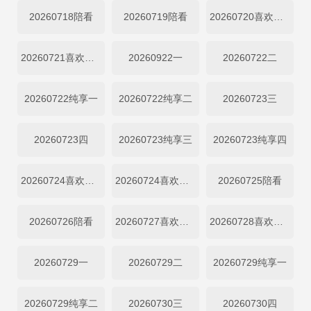
20260718陪看
20260719陪看
20260720喜欢你日记
20260721喜欢你日记
20260922一
20260722二
20260722纯享一
20260722纯享二
20260723三
20260723四
20260723纯享三
20260723纯享四
20260724喜欢磕我也是上
20260724喜欢磕我也是下
20260725陪看
20260726陪看
20260727喜欢你日记
20260728喜欢你日记
20260729一
20260729二
20260729纯享一
20260729纯享二
20260730三
20260730四