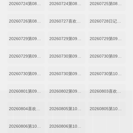
20260724第08期下
20260724第08期上
20260725第08期陪看
20260726第08期陪看
20260727喜欢你日记第08期上
20260728日记第08期下
20260729第09期一
20260729第09期纯享二
20260729第09期纯享一
20260729第09期二
20260730第09期纯享四
20260730第09期纯享三
20260730第09期四
20260730第09期三
20260730第10期尝鲜
20260801第09期陪看
20260802第09期陪看
20260803喜欢你日记第09期上
20260804喜欢你日记第09期下
20260805第10期二
20260805第10期一
20260806第10期四
20260806第10期三