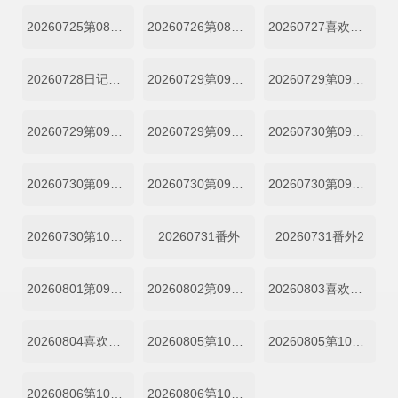
20260725第08期陪看
20260726第08期陪看
20260727喜欢你日记第08期上
20260728日记第08期下
20260729第09期一
20260729第09期纯享一
20260729第09期二
20260729第09期纯享二
20260730第09期三
20260730第09期纯享三
20260730第09期四
20260730第09期纯享四
20260730第10期尝鲜
20260731番外
20260731番外2
20260801第09期陪看
20260802第09期陪看
20260803喜欢你日记第09期上
20260804喜欢你日记第09期下
20260805第10期一
20260805第10期二
20260806第10期三
20260806第10期四