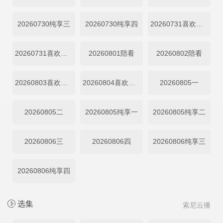
20260730纯享三
20260730纯享四
20260731喜欢磕我也是上
20260731喜欢磕我也是下
20260801陪看
20260802陪看
20260803喜欢你日记
20260804喜欢你日记
20260805一
20260805二
20260805纯享一
20260805纯享二
20260806三
20260806四
20260806纯享三
20260806纯享四
选集
索尼云播