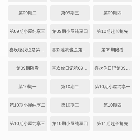
第09期二
第09期三
第09期四
第09期小屋纯享三
第09期小屋纯享四
第10期超长抢先
喜欢嗑我也是第09期上
喜欢嗑我也是第09期下
第09期陪看
第09期陪看
喜欢你日记第09期上
喜欢你日记第09期下
第10期一
第10期二
第10期小屋纯享一
第10期小屋纯享二
第10期三
第10期四
第10期小屋纯享三
第10期小屋纯享四
第11期超长抢先