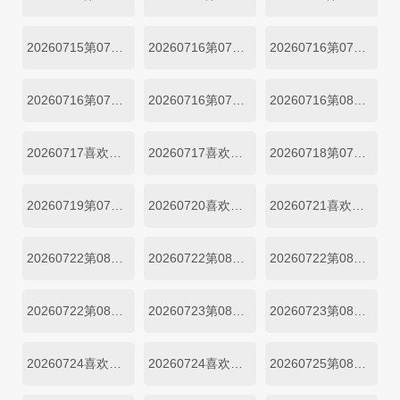
20260715第07期小屋纯享二
20260716第07期三
20260716第07期四
20260716第07期纯享三
20260716第07期纯享四
20260716第08期尝鲜
20260717喜欢嗑我也是第07期1
20260717喜欢嗑我也是第07期2
20260718第07期陪看
20260719第07期陪看
20260720喜欢你日记第07期上
20260721喜欢你日记第07期下
20260722第08期一
20260722第08期小屋纯享一
20260722第08期小屋纯享二
20260722第08期二
20260723第08期三
20260723第08期四
20260724喜欢嗑我也是第08期上
20260724喜欢嗑我也是第08期下
20260725第08期陪看