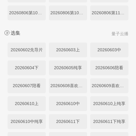
20260806第10期纯享三
20260806第10期纯享四
20260806第11期尝鲜
选集
量子云播
20260602先导片
20260603上
20260603中
20260604下
20260605纯享
20260606陪看
20260607陪看
20260608喜欢你日记
20260609喜欢你日记
20260610上
20260610中
20260610上纯享
20260610中纯享
20260611下
20260611下纯享