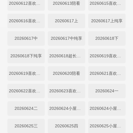
20260612喜欢磕我也是
20260613陪看
20260615喜欢你日记
20260616喜欢你日记
20260617上
20260617上纯享
20260617中
20260617中纯享
20260618下
20260618下纯享
20260618超长抢先
20260619喜欢嗑我也是
20260619喜欢你日记
20260620陪看
20260621喜欢你日记
20260622喜欢你日记
20260623喜欢你日记
20260624一
20260624二
20260624小屋纯享一
20260624小屋纯享二
20260625三
20260625四
20260625小屋纯享三