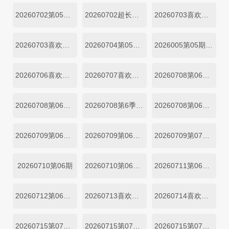
20260702第05期小屋纯享四
20260702超长抢先
20260703喜欢嗑我也是第05期
20260703喜欢你日记第05期上
20260704第05期陪看
2026005第05期陪看
20260706喜欢你日记第05期中
20260707喜欢你日记第05期下
20260708第06期上
20260708第06期小屋纯享上
20260708第6季第06期小屋纯享中
20260708第06期中
20260709第06期下
20260709第06期小屋纯享下
20260709第07期超长抢先
20260710第06期
20260710第06期上
20260711第06期陪看
20260712第06期陪看
20260713喜欢你日记
20260714喜欢你日记第06期下
20260715第07期一
20260715第07期二
20260715第07期小屋纯享一