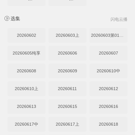
选集
闪电云播
20260602
20260603上
20260603第01期中
20260605纯享
20260606
20260607
20260608
20260609
20260610中
20260610上
20260611
20260612
20260613
20260615
20260616
20260617中
20260617上
20260618