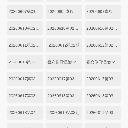
20260607第01期陪看
20260608喜欢你日记第01期上
20260609喜欢你日记第01期下
20260610第02期上
20260610第02期小屋纯享上
20260610第02期中
20260611第02期下
20260612第02期
20260612第02期上
20260613第02期陪看
喜欢你日记第02期中
喜欢你日记第02期下
20260617第03期上
20260617第03期中
20260617第03期小屋纯享上
20260617第03期小屋纯享中
20260618第03期下
20260618第03期小屋纯享下
20260618第04期超长抢先
20260619第03期
20260619第03期上