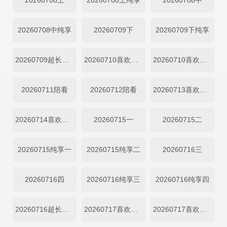
20260708上
20260708上纯享
20260708中
20260708中纯享
20260709下
20260709下纯享
20260709超长抢先
20260710喜欢磕我也是
20260710喜欢你日记
20260711陪看
20260712陪看
20260713喜欢你日记
20260714喜欢你日记
20260715一
20260715二
20260715纯享一
20260715纯享二
20260716三
20260716四
20260716纯享三
20260716纯享四
20260716超长抢先
20260717喜欢磕我也是-01
20260717喜欢磕我也是-02