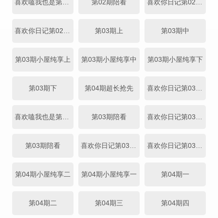
喜欢嗑我也是第02期
第02期陪看
喜欢你日记第02期中
喜欢你日记第02期下
第03期上
第03期中
第03期小屋纯享上
第03期小屋纯享中
第03期小屋纯享下
第03期下
第04期超长抢先
喜欢你日记第03期上
喜欢嗑我也是第03期
第03期陪看
喜欢你日记第03期中
第03期陪看
喜欢你日记第03期中
喜欢你日记第03期下
第04期小屋纯享二
第04期小屋纯享一
第04期一
第04期二
第04期三
第04期四