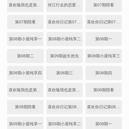
喜欢嗑我也是第07期
何江行走的恋爱教科书
第07期陪看
第07期陪看
喜欢你日记第07期上
喜欢你日记第07期下
第08期小屋纯享一
第08期小屋纯享二
第08期一
第08期二
第09期超长抢先
第08期小屋纯享三
第08期小屋纯享四
第08期三
第08期四
喜欢嗑我也是第08期上
喜欢嗑我也是第08期下
第08期陪看
第08期陪看
喜欢你日记第08期上
喜欢你日记第08期下
第09期小屋纯享一
第09期小屋纯享二
第09期一