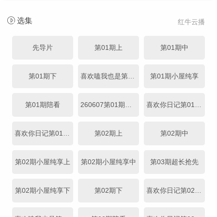
选集
红牛云播
先导片
第01期上
第01期中
第01期下
喜欢嗑我也是第01期
第01期小屋纯享
第01期陪看
260607第01期陪看
喜欢你日记第01期上
喜欢你日记第01期下
第02期上
第02期中
第02期小屋纯享上
第02期小屋纯享中
第03期超长抢先
第02期小屋纯享下
第02期下
喜欢你日记第02期上