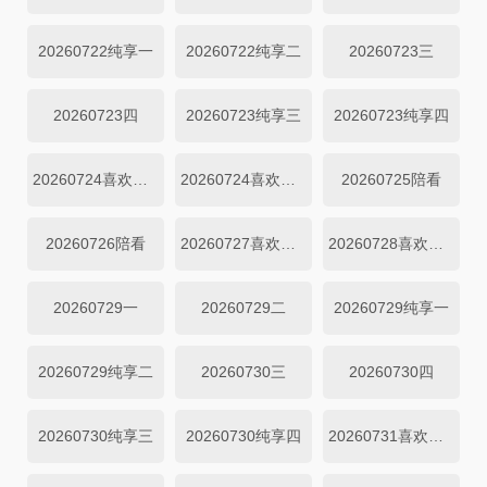
20260722纯享一
20260722纯享二
20260723三
20260723四
20260723纯享三
20260723纯享四
20260724喜欢磕我也是上
20260724喜欢磕我也是下
20260725陪看
20260726陪看
20260727喜欢你日记-f49aebc6eaec
20260728喜欢你日记
20260729一
20260729二
20260729纯享一
20260729纯享二
20260730三
20260730四
20260730纯享三
20260730纯享四
20260731喜欢磕我也是上