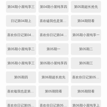
第04期小屋纯享三
第04期小屋纯享四
第05期超长抢先
日记第04期上
喜欢磕我也是第04期
第04期陪看
喜欢你日记第04期中
喜欢你日记第04期下
第05期小屋纯享一
第05期小屋纯享二
第05期一
第05期二
第05期小屋纯享三
第05期小屋纯享四
第05期三
第05期四
第06期超长抢先
喜欢你日记第05期上
喜欢嗑我也是第05期
第05期陪看
第05期陪看
喜欢你日记第05期中
喜欢你日记第05期下
第06期小屋纯享上