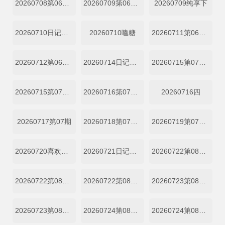
20260708第06期纯享中
20260709第06期下
20260709纯享下
20260710日记第06期上
20260710嗑糖
20260711第06期陪看
20260712第06期陪看
20260714日记第06期下
20260715第07期一
20260715第07期二
20260716第07期三
20260716四
20260717第07期
20260718第07期陪看
20260719第07期陪看
20260720喜欢你日记第07期上
20260721日记第07期下
20260722第08期一
20260722第08期小屋纯享一
20260722第08期二
20260723第08期三
20260723第08期四
20260724第08期上
20260724第08期下