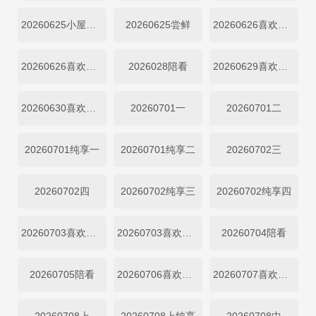
20260625小屋纯享四
20260625尝鲜
20260626喜欢磕我也是
20260626喜欢你日记
2026028陪看
20260629喜欢你日记
20260630喜欢你日记
20260701一
20260701二
20260701纯享一
20260701纯享二
20260702三
20260702四
20260702纯享三
20260702纯享四
20260703喜欢磕我也是
20260703喜欢你日记
20260704陪看
20260705陪看
20260706喜欢你日记
20260707喜欢你日记