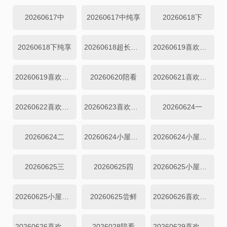
20260617中
20260617中纯享
20260618下
20260618下纯享
20260618超长抢先
20260619喜欢嗑我也是
20260619喜欢你日记
20260620陪看
20260621喜欢你日记
20260622喜欢你日记
20260623喜欢你日记
20260624一
20260624二
20260624小屋纯享一
20260624小屋纯享二
20260625三
20260625四
20260625小屋纯享三
20260625小屋纯享四
20260625尝鲜
20260626喜欢磕我也是
20260626喜欢你日记
2026028陪看
20260629喜欢你日记