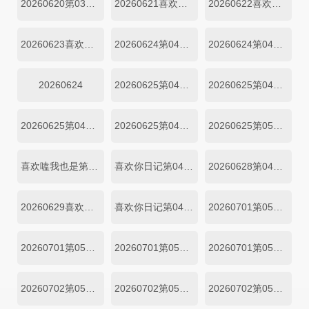
20260620第03期陪看
20260621喜欢你日记第03期中
20260622喜欢你日记第03期中
20260623喜欢你日记第03期下
20260624第04期一
20260624第04期二
20260624
20260625第04期三
20260625第04期四
20260625第04期小屋纯享三
20260625第04期小屋纯享四
20260625第05期超长抢先
喜欢嗑我也是第04期
喜欢你日记第04期上
20260628第04期陪看
20260629喜欢你日记第04期中
喜欢你日记第04期下
20260701第05期一
20260701第05期二
20260701第05期小屋纯享一
20260701第05期小屋纯享二
20260702第05期三
20260702第05期四
20260702第05期小屋纯享三