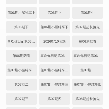
第06期小屋纯享中
第06期上
第06期中
第06期下
第06期小屋纯享下
第07期超长抢先
喜欢你日记第06期上
20260710嗑糖
第06期陪看
第06期陪看
喜欢你日记第06期中
喜欢你日记第06期下
第07期小屋纯享一
第07期小屋纯享二
第07期一
第07期二
第07期小屋纯享三
第07期小屋纯享四
第07期三
第07期四
第08期超长抢先