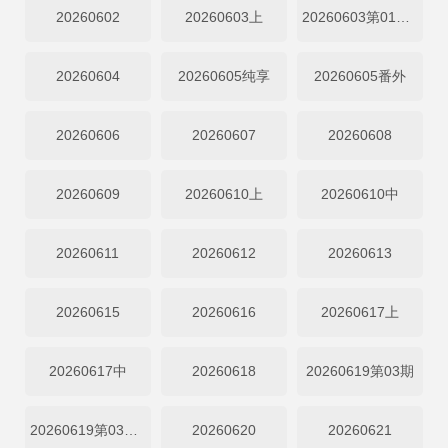
20260602
20260603上
20260603第01期中
20260604
20260605纯享
20260605番外
20260606
20260607
20260608
20260609
20260610上
20260610中
20260611
20260612
20260613
20260615
20260616
20260617上
20260617中
20260618
20260619第03期
20260619第03期上
20260620
20260621