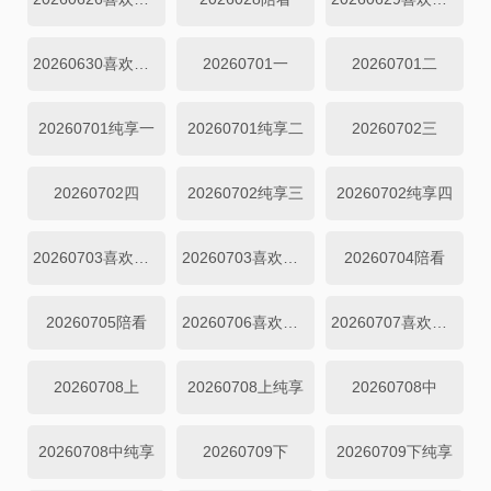
20260630喜欢你日记
20260701一
20260701二
20260701纯享一
20260701纯享二
20260702三
20260702四
20260702纯享三
20260702纯享四
20260703喜欢磕我也是
20260703喜欢你日记
20260704陪看
20260705陪看
20260706喜欢你日记
20260707喜欢你日记
20260708上
20260708上纯享
20260708中
20260708中纯享
20260709下
20260709下纯享