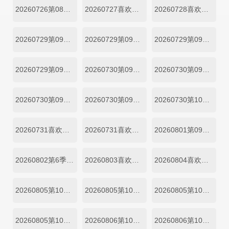
20260726第08期陪看
20260727喜欢你日记第08期上
20260728喜欢你日记第08期下
20260729第09期一
20260729第09期二
20260729第09期小屋纯享一
20260729第09期小屋纯享二
20260730第09期三
20260730第09期四
20260730第09期纯享三
20260730第09期纯享四
20260730第10期尝鲜
20260731喜欢嗑我也是第09期上
20260731喜欢嗑我也是第09期下
20260801第09期陪看
20260802第6季第09期陪看
20260803喜欢你日记第09期上
20260804喜欢你日记第09期下
20260805第10期一
20260805第10期二
20260805第10期纯享一
20260805第10期纯享二
20260806第10期三
20260806第10期四