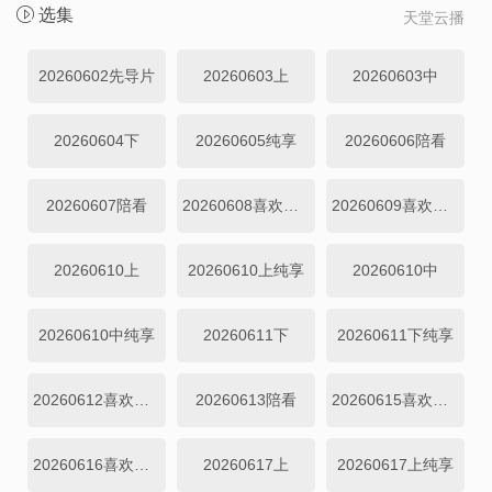
选集
天堂云播
20260602先导片
20260603上
20260603中
20260604下
20260605纯享
20260606陪看
20260607陪看
20260608喜欢你日记
20260609喜欢你日记
20260610上
20260610上纯享
20260610中
20260610中纯享
20260611下
20260611下纯享
20260612喜欢磕我也是
20260613陪看
20260615喜欢你日记
20260616喜欢你日记
20260617上
20260617上纯享