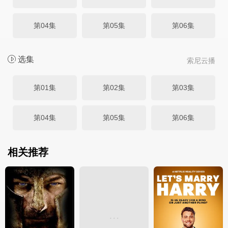
第04集
第05集
第06集
选集
索尼云播
第01集
第02集
第03集
第04集
第05集
第06集
相关推荐