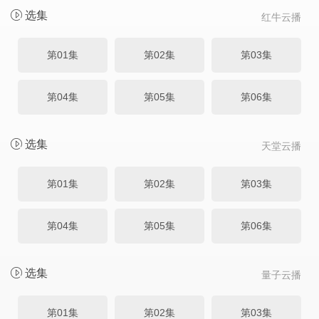
选集
红牛云播
第01集
第02集
第03集
第04集
第05集
第06集
选集
天堂云播
第01集
第02集
第03集
第04集
第05集
第06集
选集
量子云播
第01集
第02集
第03集