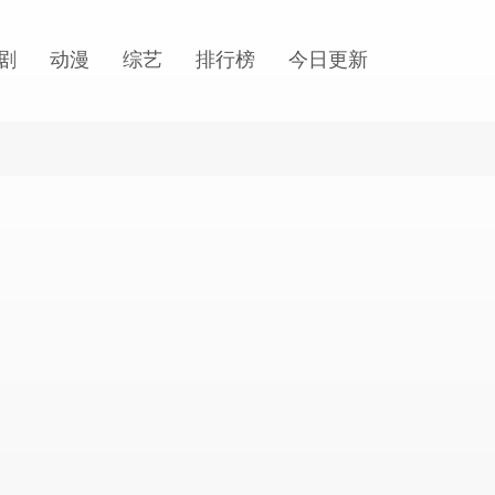
剧
动漫
综艺
排行榜
今日更新