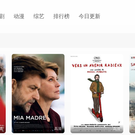
剧
动漫
综艺
排行榜
今日更新
清
高清
高清