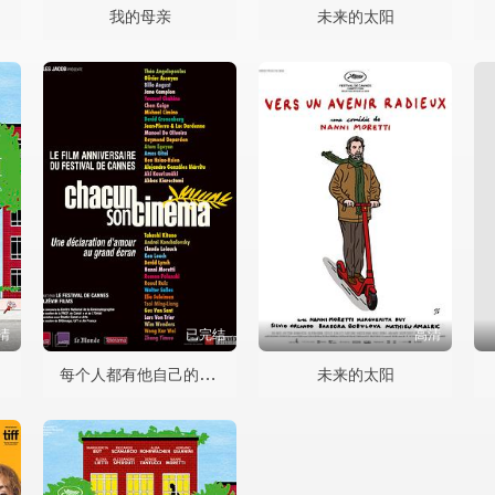
我的母亲
未来的太阳
清
已完结
高清
每个人都有他自己的电影
未来的太阳