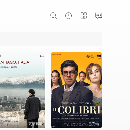
更新高清
已完结