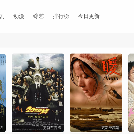
剧
动漫
综艺
排行榜
今日更新
结
更新至高清
更新至高清