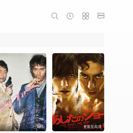
已完结
更新至高清