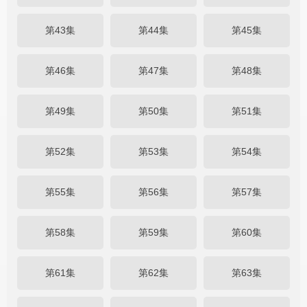
第43集
第44集
第45集
第46集
第47集
第48集
第49集
第50集
第51集
第52集
第53集
第54集
第55集
第56集
第57集
第58集
第59集
第60集
第61集
第62集
第63集