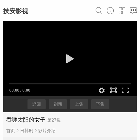
技安影视
返回
刷新
上集
下集
吞噬太阳的女子
第27集
首页
日韩剧
影片介绍