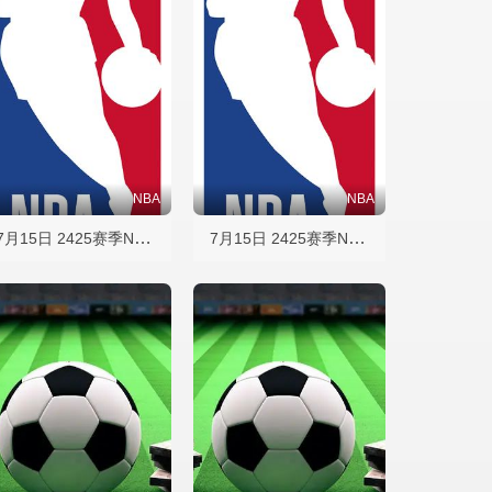
NBA
NBA
7月15日 2425赛季NBA夏季联赛 掘金VS猛龙
7月15日 2425赛季NBA夏季联赛 森林狼VS步行者