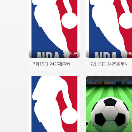
NBA
N
7月15日 2425赛季NBA夏季联赛 马刺VS老鹰
7月15日 2425赛季NBA夏季联赛 骑士VS