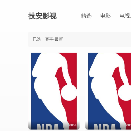
技安影视
精选
电影
电视
已选：赛事-最新
NBA
N