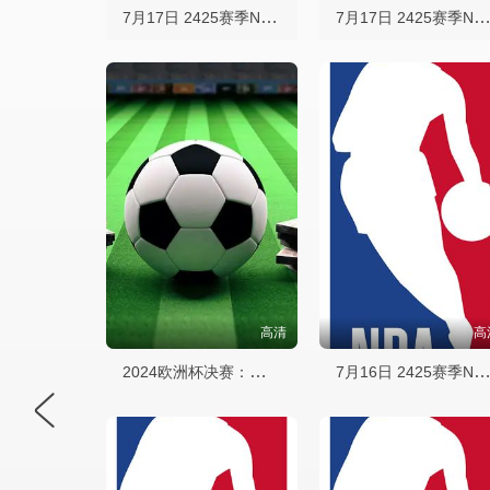
7月17日 2425赛季NBA夏季联赛 黄蜂VS掘金
7月17日 2425赛季NBA夏季联赛 步行者VS
高清
高
2024欧洲杯决赛：西班牙vs英格兰
7月16日 2425赛季NBA夏季联赛 开拓者VS7