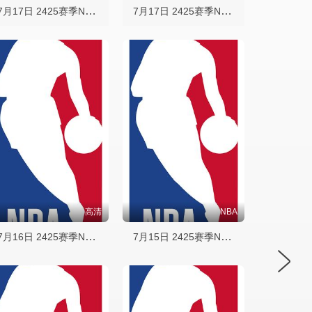
7月17日 2425赛季NBA夏季联赛 公牛VS活塞
7月17日 2425赛季NBA夏季联赛 76人VS森林狼
高清
NBA
7月16日 2425赛季NBA夏季联赛 雷霆VS热火
7月15日 2425赛季NBA夏季联赛 篮网VS快船