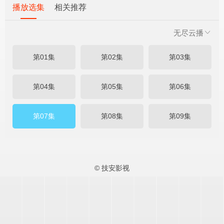
播放选集
相关推荐
无尽云播
第01集
第02集
第03集
第04集
第05集
第06集
第07集
第08集
第09集
© 技安影视