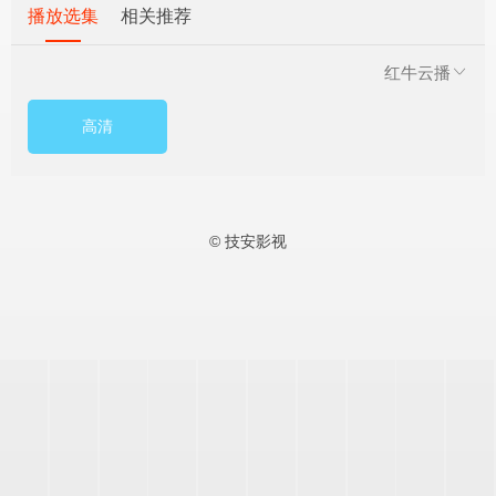
播放选集
相关推荐
红牛云播
高清
© 技安影视