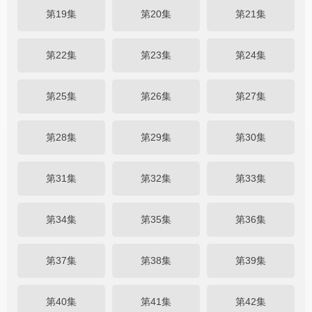
第19集
第20集
第21集
第22集
第23集
第24集
第25集
第26集
第27集
第28集
第29集
第30集
第31集
第32集
第33集
第34集
第35集
第36集
第37集
第38集
第39集
第40集
第41集
第42集