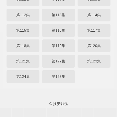
第112集
第113集
第114集
第115集
第116集
第117集
第118集
第119集
第120集
第121集
第122集
第123集
第124集
第125集
© 技安影视